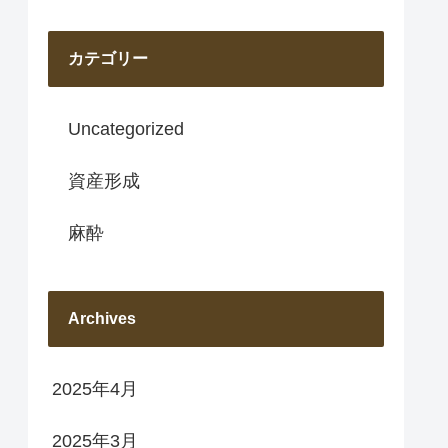
カテゴリー
Uncategorized
資産形成
麻酔
Archives
2025年4月
2025年3月