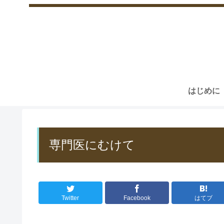
はじめに
専門医にむけて
Twitter
Facebook
はてブ