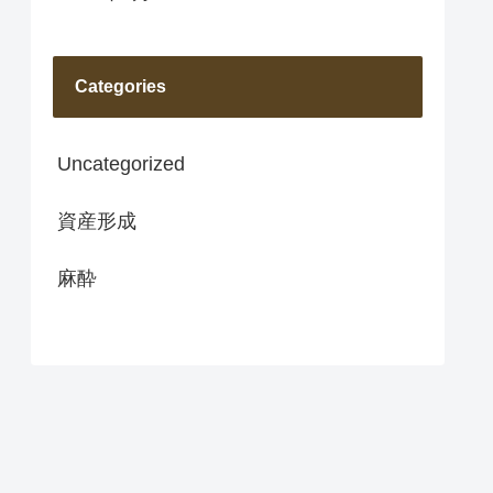
Categories
Uncategorized
資産形成
麻酔