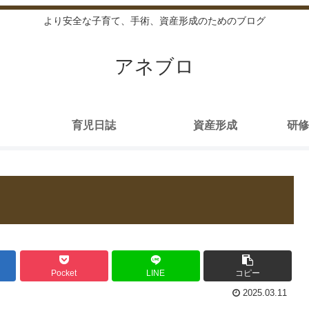
より安全な子育て、手術、資産形成のためのブログ
アネブロ
育児日誌
資産形成
研修
Pocket
LINE
コピー
2025.03.11