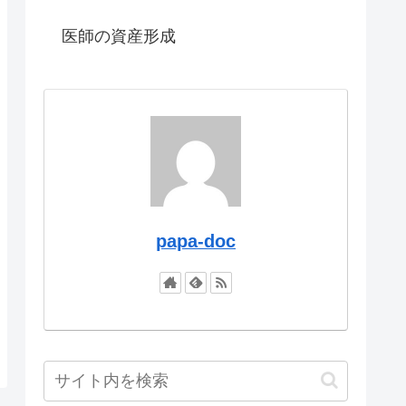
医師の資産形成
papa-doc