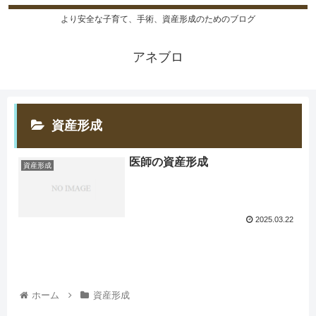
より安全な子育て、手術、資産形成のためのブログ
アネブロ
資産形成
医師の資産形成
資産形成
2025.03.22
ホーム
資産形成